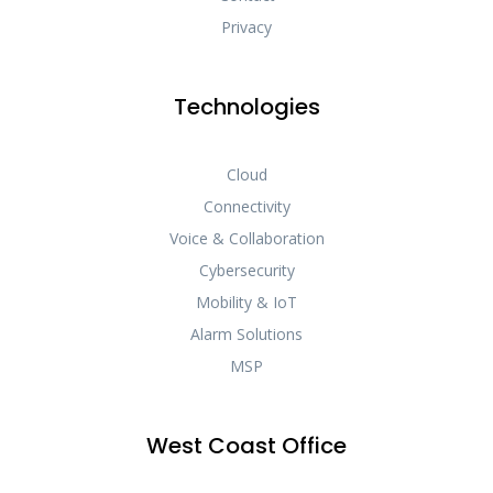
Privacy
Technologies
Cloud
Connectivity
Voice & Collaboration
Cybersecurity
Mobility & IoT
Alarm Solutions
MSP
West Coast Office