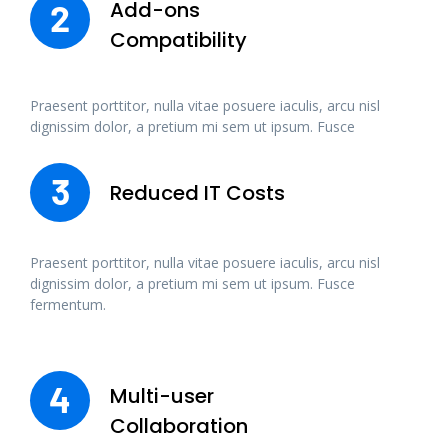
Add-ons
2
Compatibility
Praesent porttitor, nulla vitae posuere iaculis, arcu nisl
dignissim dolor, a pretium mi sem ut ipsum. Fusce
3
Reduced IT Costs
Praesent porttitor, nulla vitae posuere iaculis, arcu nisl
dignissim dolor, a pretium mi sem ut ipsum. Fusce
fermentum.
4
Multi-user
Collaboration