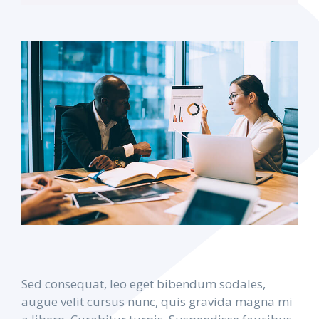
Sed consequat, leo eget bibendum sodales,
augue velit cursus nunc, quis gravida magna mi