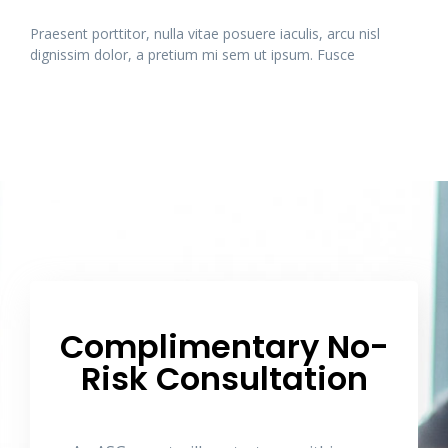
Praesent porttitor, nulla vitae posuere iaculis, arcu nisl
dignissim dolor, a pretium mi sem ut ipsum. Fusce
Complimentary No-
Risk Consultation