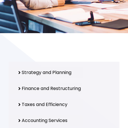
Strategy and Planning
Finance and Restructuring
Taxes and Efficiency
Accounting Services