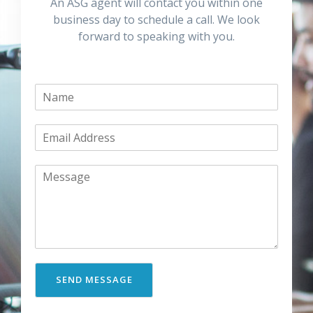
An ASG agent will contact you within one
business day to schedule a call. We look
forward to speaking with you.
SEND MESSAGE