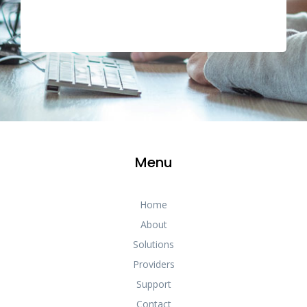
Menu
Home
About
Solutions
Providers
Support
Contact